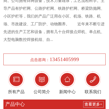
商。公司拥有焊网设备，技术力量雄厚，工艺流程科学。主
导产品有护栏网、公路护栏网、铁路护栏网、桥梁防抛网、
小区护栏等，我们的产品广泛用在小区、机场、铁路、机
场、市政建设、工厂防护、动物圈养。 近年来不断引进
先进的生产工艺和设备，拥有几十台焊接点焊机、单点机、
大型电脑数控焊接机组、自...
13451405999
点击咨询：




所有产品
公司简介
新闻中心
联系我们
产品中心
查看更多+